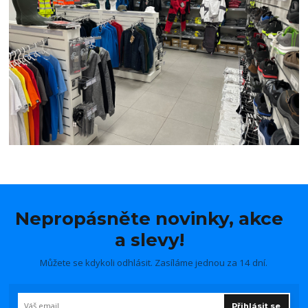
Nepropásněte novinky, akce
a slevy!
Můžete se kdykoli odhlásit. Zasíláme jednou za 14 dní.
Přihlásit se