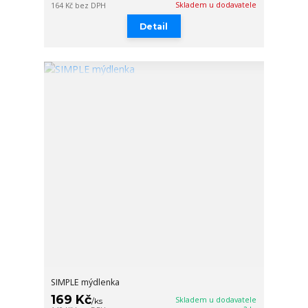
Skladem u dodavatele
164 Kč
bez DPH
Detail
SIMPLE mýdlenka
169 Kč
Skladem u dodavatele
/
ks