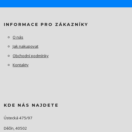
INFORMACE PRO ZÁKAZNÍKY
O nás
Jak nakupovat
Obchodní podmínky
Kontakty
KDE NÁS NAJDETE
Ústecká 475/97
Děčín, 40502