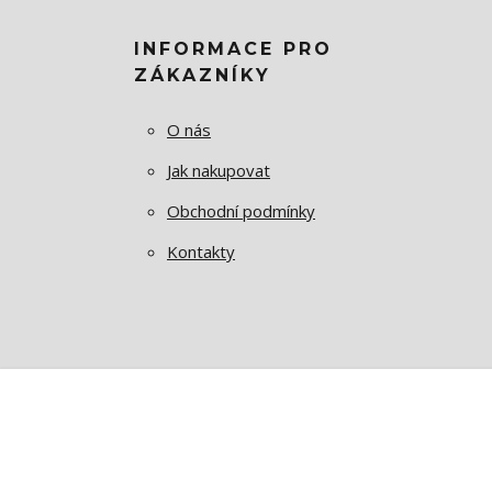
INFORMACE PRO
ZÁKAZNÍKY
O nás
Jak nakupovat
Obchodní podmínky
Kontakty