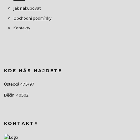
Jak nakupovat
Obchodní podmínky
Kontakty
KDE NÁS NAJDETE
Ústecká 475/97
Děčín, 40502
KONTAKTY