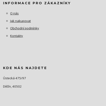
INFORMACE PRO ZÁKAZNÍKY
O nás
Jak nakupovat
Obchodní podmínky
Kontakty
KDE NÁS NAJDETE
Ústecká 475/97
Děčín, 40502