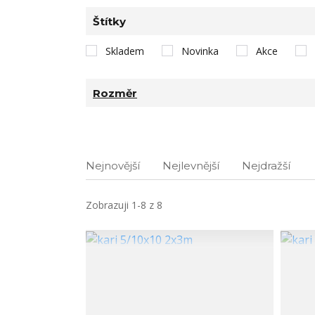
Štítky
Skladem
Novinka
Akce
Rozměr
Nejnovější
Nejlevnější
Nejdražší
Zobrazuji 1-8 z 8