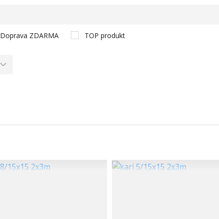
Doprava ZDARMA
TOP produkt