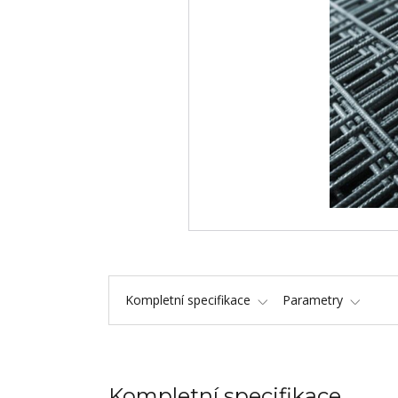
Kompletní specifikace
Parametry
Kompletní specifikace