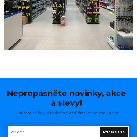
Nepropásněte novinky, akce
a slevy!
Můžete se kdykoli odhlásit. Zasíláme jednou za 14 dní.
Přihlásit se