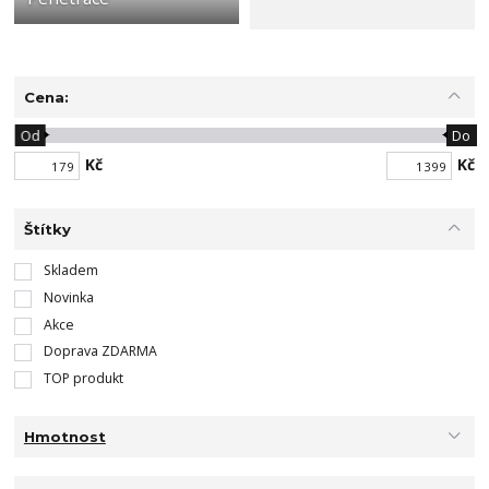
Cena:
Od
Do
Kč
Kč
Štítky
Skladem
Novinka
Akce
Doprava ZDARMA
TOP produkt
Hmotnost