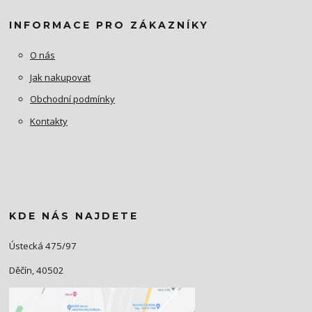
INFORMACE PRO ZÁKAZNÍKY
O nás
Jak nakupovat
Obchodní podmínky
Kontakty
KDE NÁS NAJDETE
Ústecká 475/97
Děčín, 40502