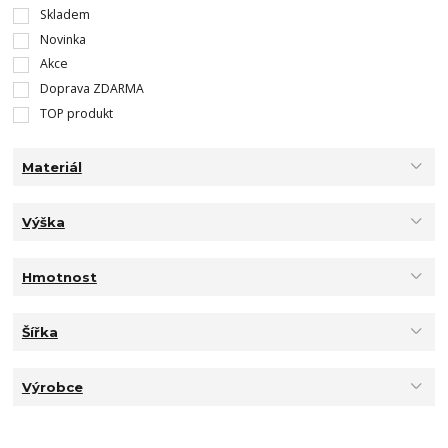
Skladem
Novinka
Akce
Doprava ZDARMA
TOP produkt
Materiál
Výška
Hmotnost
Šířka
Výrobce