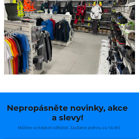
Nepropásněte novinky, akce
a slevy!
Můžete se kdykoli odhlásit. Zasíláme jednou za 14 dní.