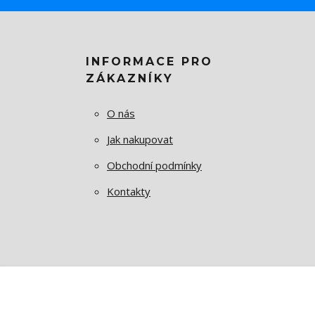
INFORMACE PRO
ZÁKAZNÍKY
O nás
Jak nakupovat
Obchodní podmínky
Kontakty