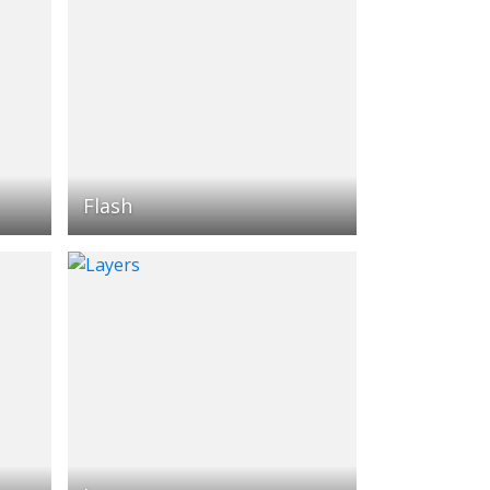
Flash