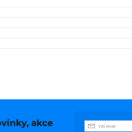
vinky, akce