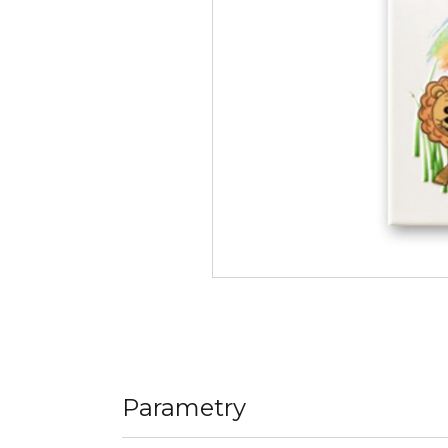
Parametry