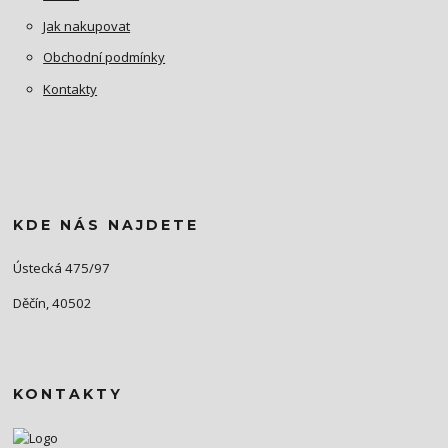
Jak nakupovat
Obchodní podmínky
Kontakty
KDE NÁS NAJDETE
Ústecká 475/97
Děčín, 40502
KONTAKTY