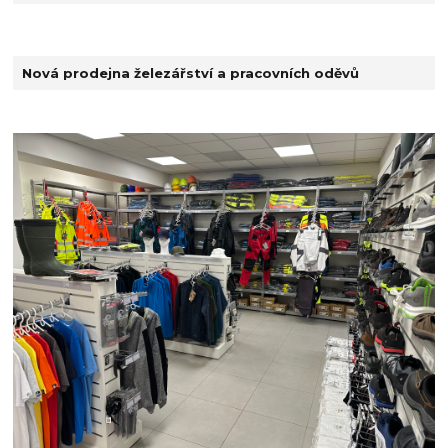
Nová prodejna železářství a pracovních oděvů