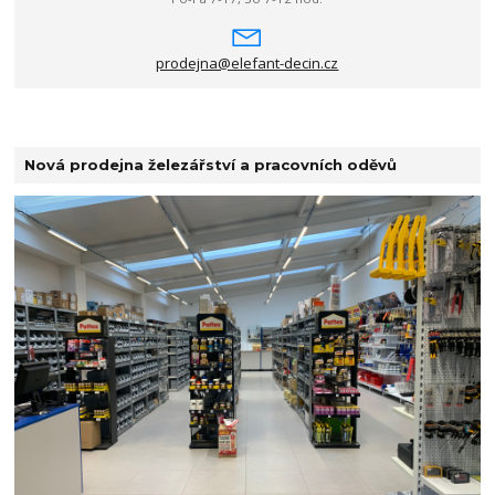
prodejna@elefant-decin.cz
Nová prodejna železářství a pracovních oděvů