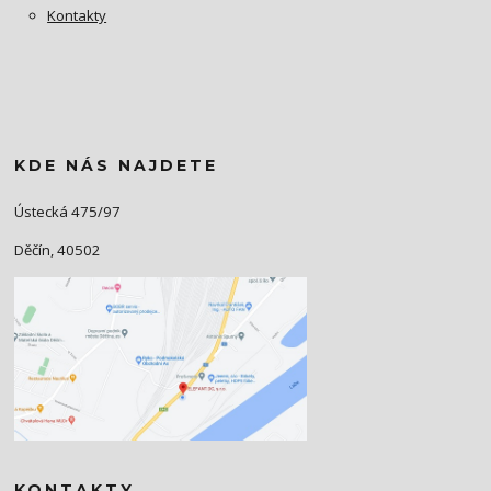
Kontakty
KDE NÁS NAJDETE
Ústecká 475/97
Děčín, 40502
KONTAKTY