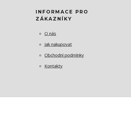
INFORMACE PRO
ZÁKAZNÍKY
O nás
Jak nakupovat
Obchodní podmínky
Kontakty