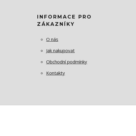
INFORMACE PRO
ZÁKAZNÍKY
O nás
Jak nakupovat
Obchodní podmínky
Kontakty