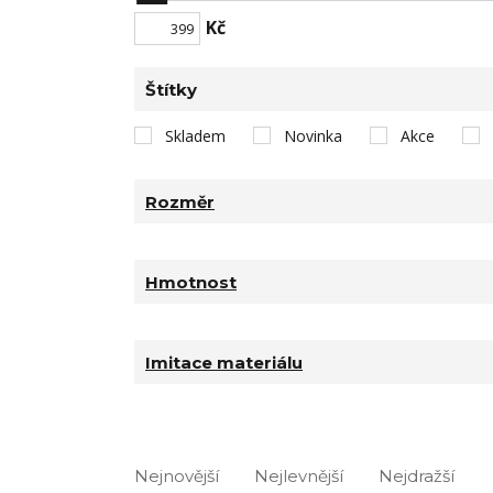
Kč
Štítky
Skladem
Novinka
Akce
Rozměr
Hmotnost
Imitace materiálu
Nejnovější
Nejlevnější
Nejdražší