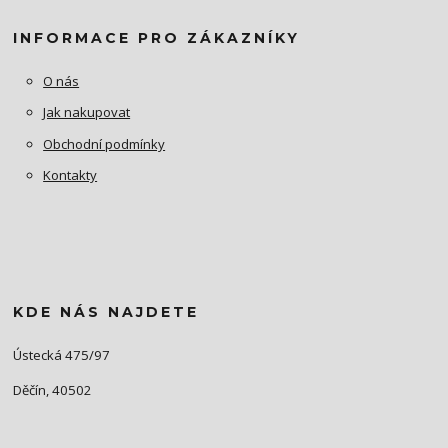
INFORMACE PRO ZÁKAZNÍKY
O nás
Jak nakupovat
Obchodní podmínky
Kontakty
KDE NÁS NAJDETE
Ústecká 475/97
Děčín, 40502