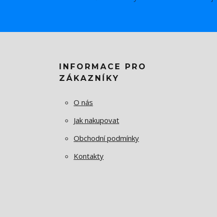
INFORMACE PRO
ZÁKAZNÍKY
O nás
Jak nakupovat
Obchodní podmínky
Kontakty