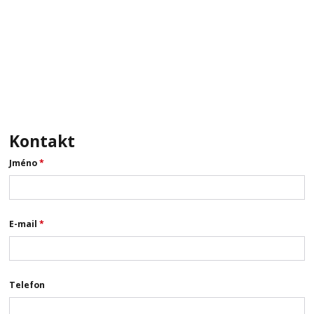
Kontakt
Jméno
*
E-mail
*
Telefon