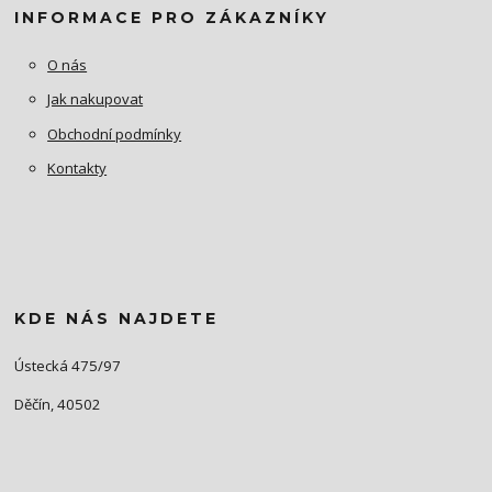
INFORMACE PRO ZÁKAZNÍKY
O nás
Jak nakupovat
Obchodní podmínky
Kontakty
KDE NÁS NAJDETE
Ústecká 475/97
Děčín, 40502