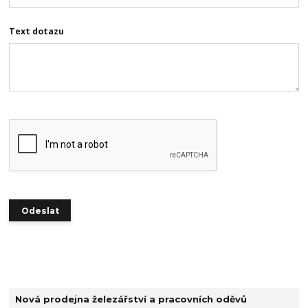
Text dotazu
Nová prodejna železářství a pracovních oděvů