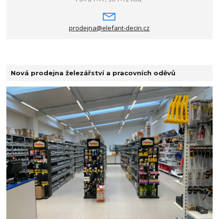
prodejna@elefant-decin.cz
Nová prodejna železářství a pracovních oděvů