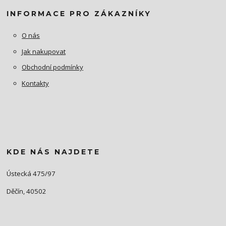
INFORMACE PRO ZÁKAZNÍKY
O nás
Jak nakupovat
Obchodní podmínky
Kontakty
KDE NÁS NAJDETE
Ústecká 475/97
Děčín, 40502