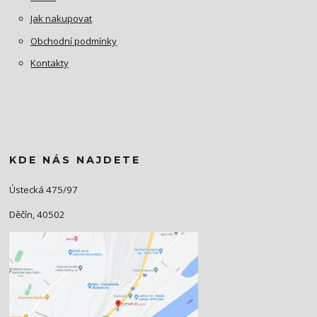
Jak nakupovat
Obchodní podmínky
Kontakty
KDE NÁS NAJDETE
Ústecká 475/97
Děčín, 40502