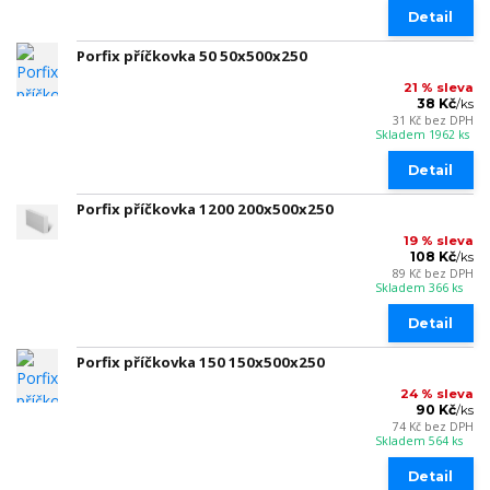
Detail
Porfix příčkovka 50 50x500x250
21 % sleva
38 Kč
/
ks
31 Kč
bez DPH
Skladem 1962 ks
Detail
Porfix příčkovka 1200 200x500x250
19 % sleva
108 Kč
/
ks
89 Kč
bez DPH
Skladem 366 ks
Detail
Porfix příčkovka 150 150x500x250
24 % sleva
90 Kč
/
ks
74 Kč
bez DPH
Skladem 564 ks
Detail