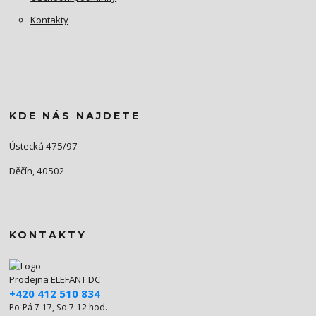
Kontakty
KDE NÁS NAJDETE
Ústecká 475/97
Děčín, 40502
KONTAKTY
Prodejna ELEFANT.DC
+420 412 510 834
Po-Pá 7-17, So 7-12 hod.