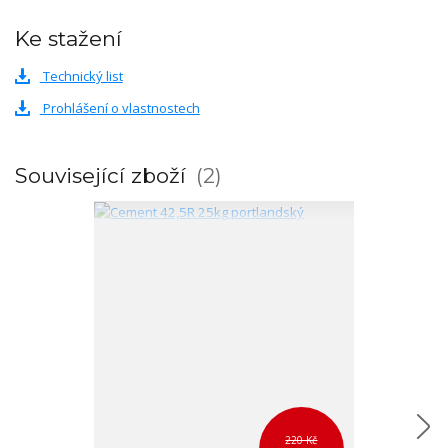
Ke stažení
Technický list
Prohlášení o vlastnostech
Související zboží
2
220 Kč