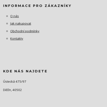
INFORMACE PRO ZÁKAZNÍKY
O nás
Jak nakupovat
Obchodní podmínky
Kontakty
KDE NÁS NAJDETE
Ústecká 475/97
Děčín, 40502