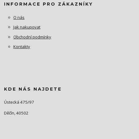
INFORMACE PRO ZÁKAZNÍKY
O nás
Jak nakupovat
Obchodní podmínky
Kontakty
KDE NÁS NAJDETE
Ústecká 475/97
Děčín, 40502