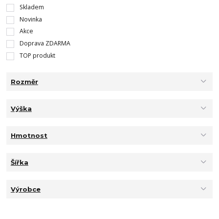
Skladem
Novinka
Akce
Doprava ZDARMA
TOP produkt
Rozměr
Výška
Hmotnost
Šířka
Výrobce