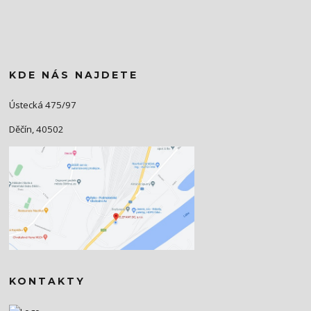
KDE NÁS NAJDETE
Ústecká 475/97
Děčín, 40502
KONTAKTY