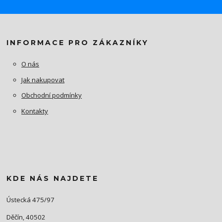
INFORMACE PRO ZÁKAZNÍKY
O nás
Jak nakupovat
Obchodní podmínky
Kontakty
KDE NÁS NAJDETE
Ústecká 475/97
Děčín, 40502