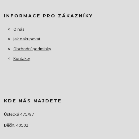
INFORMACE PRO ZÁKAZNÍKY
O nás
Jak nakupovat
Obchodní podmínky
Kontakty
KDE NÁS NAJDETE
Ústecká 475/97
Děčín, 40502