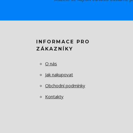
INFORMACE PRO
ZÁKAZNÍKY
O nás
Jak nakupovat
Obchodní podmínky
Kontakty