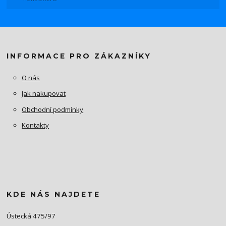
INFORMACE PRO ZÁKAZNÍKY
O nás
Jak nakupovat
Obchodní podmínky
Kontakty
KDE NÁS NAJDETE
Ústecká 475/97