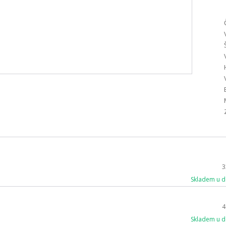
3
Skladem u d
4
Skladem u d