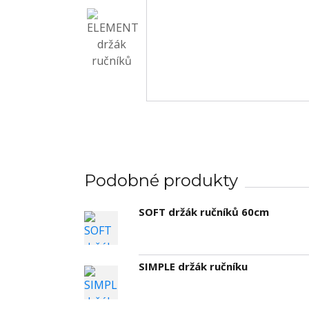
Podobné produkty
SOFT držák ručníků 60cm
SIMPLE držák ručníku