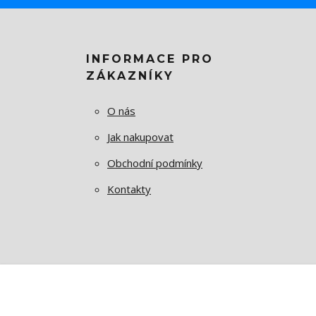
INFORMACE PRO
ZÁKAZNÍKY
O nás
Jak nakupovat
Obchodní podmínky
Kontakty