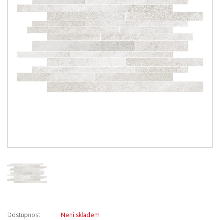
Dostupnost
Není skladem