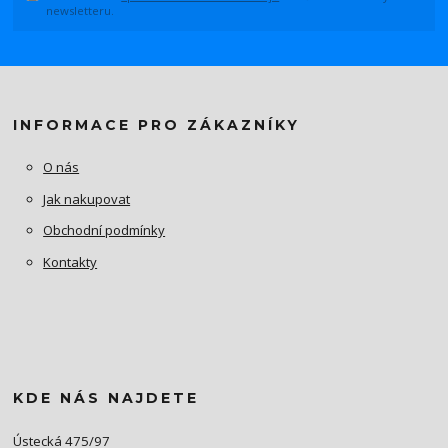
newsletteru.
INFORMACE PRO ZÁKAZNÍKY
O nás
Jak nakupovat
Obchodní podmínky
Kontakty
KDE NÁS NAJDETE
Ústecká 475/97