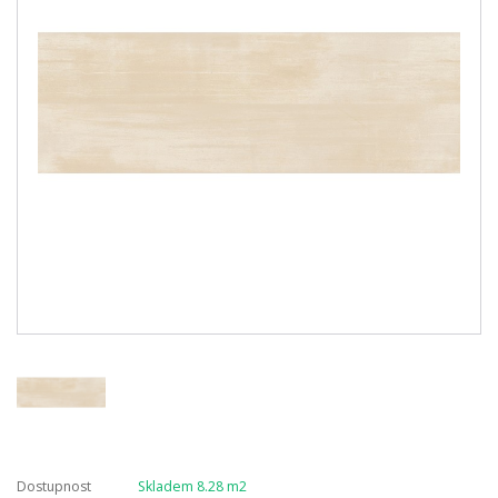
Dostupnost
Skladem 8.28 m2