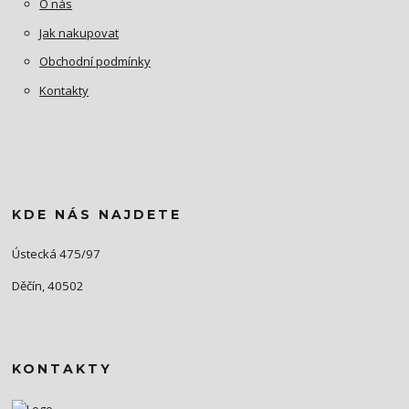
O nás
Jak nakupovat
Obchodní podmínky
Kontakty
KDE NÁS NAJDETE
Ústecká 475/97
Děčín, 40502
KONTAKTY