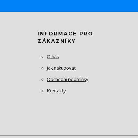
INFORMACE PRO
ZÁKAZNÍKY
O nás
Jak nakupovat
Obchodní podmínky
Kontakty