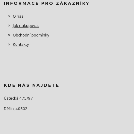
INFORMACE PRO ZÁKAZNÍKY
O nás
Jak nakupovat
Obchodní podmínky
Kontakty
KDE NÁS NAJDETE
Ústecká 475/97
Děčín, 40502