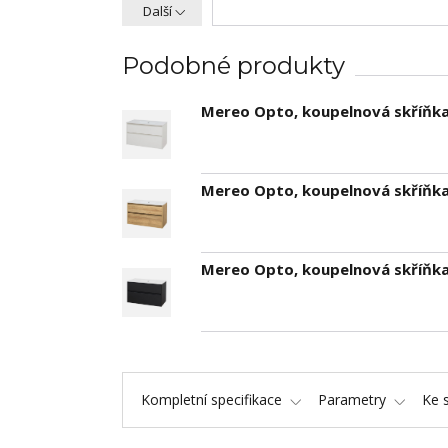
Další
Podobné produkty
Mereo Opto, koupelnová skříňka
Mereo Opto, koupelnová skříňka
Mereo Opto, koupelnová skříňk
Kompletní specifikace
Parametry
Ke 