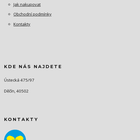
Jak nakupovat
Obchodní podmínky
Kontakty
KDE NÁS NAJDETE
Ústecká 475/97
Děčín, 40502
KONTAKTY