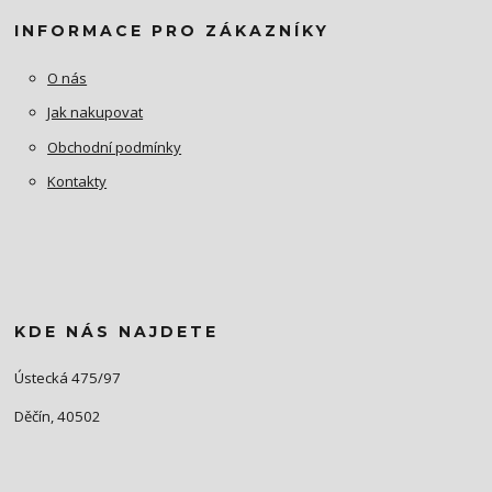
INFORMACE PRO ZÁKAZNÍKY
O nás
Jak nakupovat
Obchodní podmínky
Kontakty
KDE NÁS NAJDETE
Ústecká 475/97
Děčín, 40502