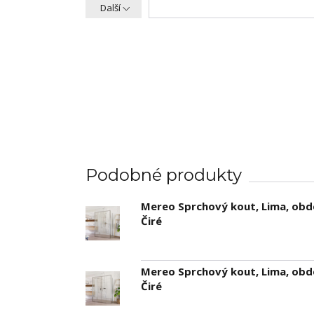
Další
Podobné produkty
Mereo Sprchový kout, Lima, obd
Čiré
Mereo Sprchový kout, Lima, obd
Čiré