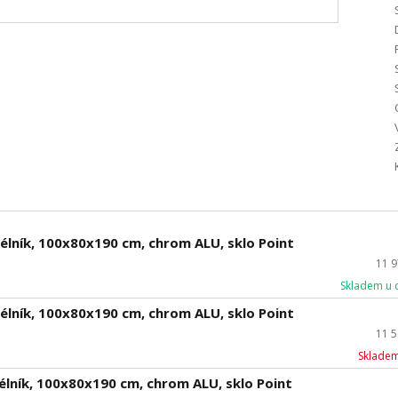
lník, 100x80x190 cm, chrom ALU, sklo Point
11 
Skladem u 
lník, 100x80x190 cm, chrom ALU, sklo Point
11 
Skladem
lník, 100x80x190 cm, chrom ALU, sklo Point