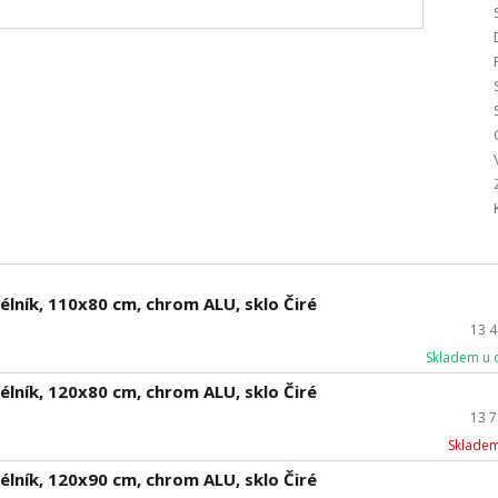
lník, 110x80 cm, chrom ALU, sklo Čiré
13 
Skladem u 
lník, 120x80 cm, chrom ALU, sklo Čiré
13 
Skladem
lník, 120x90 cm, chrom ALU, sklo Čiré