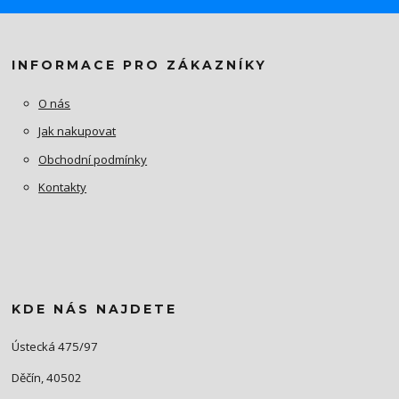
INFORMACE PRO ZÁKAZNÍKY
O nás
Jak nakupovat
Obchodní podmínky
Kontakty
KDE NÁS NAJDETE
Ústecká 475/97
Děčín, 40502