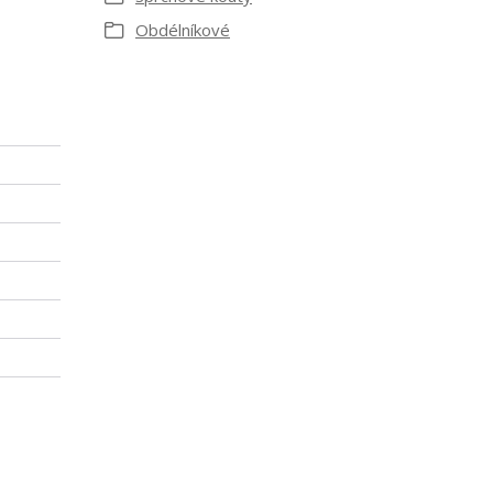
Obdélníkové