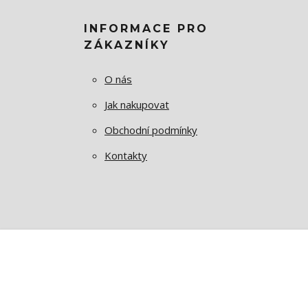
INFORMACE PRO
ZÁKAZNÍKY
O nás
Jak nakupovat
Obchodní podmínky
Kontakty