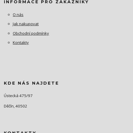
INFORMACE PRO ZÁKAZNÍKY
O nás
Jak nakupovat
Obchodní podmínky
Kontakty
KDE NÁS NAJDETE
Ústecká 475/97
Děčín, 40502