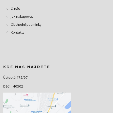
O nás
Jak nakupovat
Obchodní podmínky
Kontakty
KDE NÁS NAJDETE
Ústecká 475/97
Děčín, 40502